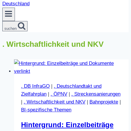
suchen
. Wirtschaftlichkeit und NKV
. DB InfraGO
|
. Deutschlandtakt und
Zielfahrplan
|
. ÖPNV
|
. Streckensanierungen
|
. Wirtschaftlichkeit und NKV
|
Bahnprojekte
|
BI-spezifische Themen
Hintergrund: Einzelbeiträge