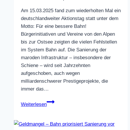
Am 15.03.2025 fand zum wiederholten Mal ein
deutschlandweiter Aktionstag statt unter dem
Motto: Für eine bessere Bahn!
Bürgerinitiativen und Vereine von den Alpen
bis zur Ostsee zeigten die vielen Fehlstellen
im System Bahn auf. Die Sanierung der
maroden Infrastruktur – insbesondere der
Schiene – wird seit Jahrzehnten
aufgeschoben, auch wegen
milliardenschwerer Prestigeprojekte, die
immer das…
ABBD
Weiterlesen
PM
Nr.
11