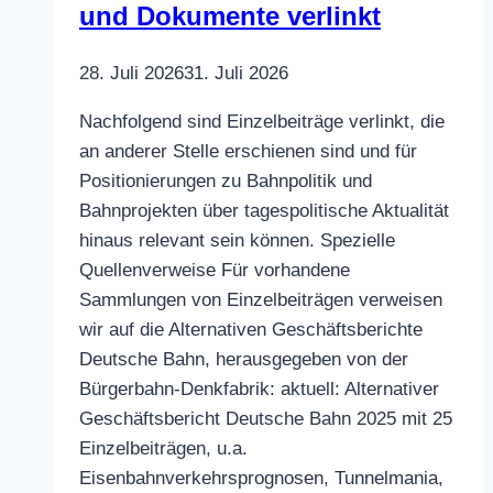
und Dokumente verlinkt
28. Juli 2026
31. Juli 2026
Nachfolgend sind Einzelbeiträge verlinkt, die
an anderer Stelle erschienen sind und für
Positionierungen zu Bahnpolitik und
Bahnprojekten über tagespolitische Aktualität
hinaus relevant sein können. Spezielle
Quellenverweise Für vorhandene
Sammlungen von Einzelbeiträgen verweisen
wir auf die Alternativen Geschäftsberichte
Deutsche Bahn, herausgegeben von der
Bürgerbahn-Denkfabrik: aktuell: Alternativer
Geschäftsbericht Deutsche Bahn 2025 mit 25
Einzelbeiträgen, u.a.
Eisenbahnverkehrsprognosen, Tunnelmania,