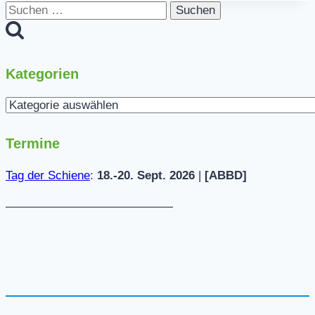
Suchen
nach:
Kategorien
Kategorien
Termine
Tag der Schiene
:
18.-20. Sept. 2026
|
[ABBD]
——————————————