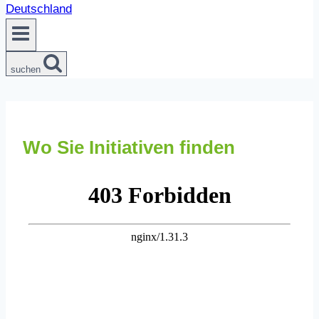
suchen
Wo Sie Initiativen finden