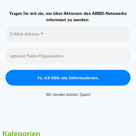
über Aktionen des ABBD-Netzwerks
Tragen Sie sich ein, um
informiert zu werden
.
Wir senden keinen Spam!
Kategorien