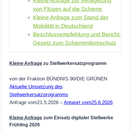
Kleine Anfrage zur Verlagerung
von Flügen auf die Schiene
Kleine Anfrage zum Stand der
Mobilität in Deutschland
Beschlussempfehlung und Bericht:
Gesetz zum Schienenlärmschutz
Kleine Anfrage
zu Stellwerkersatzprogramm
von der Fraktion BÜNDNIS 90/DIE GRÜNEN
Aktuelle Umsetzung des
Stellwerkersatzprogramms
Anfrage vom21.5.2026 –
Antwort vom25.6.2026
Kleine Anfrage
zum Einsatz digitaler Stellwerke
Frühling 2026