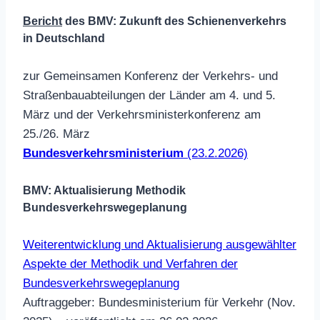
Bericht
des BMV: Zukunft des Schienenverkehrs
in Deutschland
zur Gemeinsamen Konferenz der Verkehrs- und
Straßenbauabteilungen der Länder am 4. und 5.
März und der Verkehrsministerkonferenz am
25./26. März
Bundesverkehrsministerium
(23.2.2026)
BMV: Aktualisierung Methodik
Bundesverkehrswegeplanung
Weiterentwicklung und Aktualisierung ausgewählter
Aspekte der Methodik und Verfahren der
Bundesverkehrswegeplanung
Auftraggeber: Bundesministerium für Verkehr (Nov.