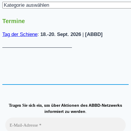
Kategorien
Termine
Tag der Schiene
:
18.-20. Sept. 2026
|
[ABBD]
——————————————
über Aktionen des ABBD-Netzwerks
Tragen Sie sich ein, um
informiert zu werden
.