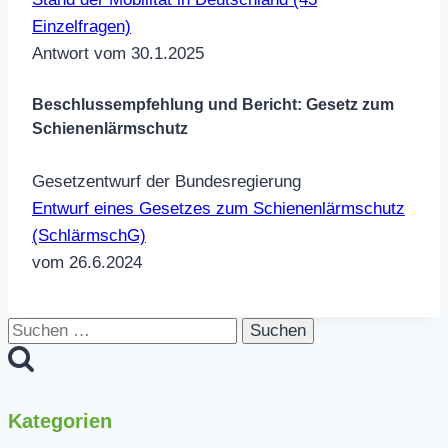
Einzelfragen)
Antwort vom 30.1.2025
Beschlussempfehlung und Bericht: Gesetz zum
Schienenlärmschutz
Gesetzentwurf der Bundesregierung
Entwurf eines Gesetzes zum Schienenlärmschutz
(SchlärmschG)
vom 26.6.2024
Suchen
nach:
Kategorien