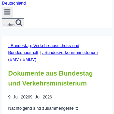
suchen
. Bundestag, Verkehrsausschuss und
Bundeshaushalt
|
. Bundesverkehrsministerium
(BMV / BMDV)
Dokumente aus Bundestag
und Verkehrsministerium
9. Juli 2026
9. Juli 2026
Nachfolgend sind zusammengestellt: