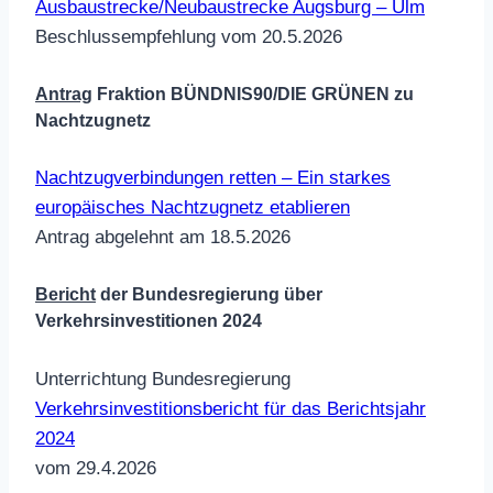
Ausbaustrecke/Neubaustrecke Augsburg – Ulm
Beschlussempfehlung vom 20.5.2026
Antrag
Fraktion BÜNDNIS90/DIE GRÜNEN zu
Nachtzugnetz
Nachtzugverbindungen retten – Ein starkes
europäisches Nachtzugnetz etablieren
Antrag abgelehnt am 18.5.2026
Bericht
der Bundesregierung über
Verkehrsinvestitionen 2024
Unterrichtung Bundesregierung
Verkehrsinvestitionsbericht für das Berichtsjahr
2024
vom 29.4.2026