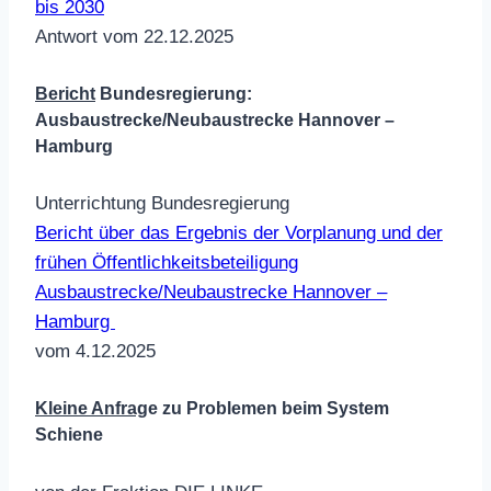
bis 2030
Antwort vom 22.12.2025
Bericht
Bundesregierung:
Ausbaustrecke/Neubaustrecke Hannover –
Hamburg
Unterrichtung Bundesregierung
Bericht über das Ergebnis der Vorplanung und der
frühen Öffentlichkeitsbeteiligung
Ausbaustrecke/Neubaustrecke Hannover –
Hamburg
vom 4.12.2025
Kleine Anfrag
e zu Problemen beim System
Schiene