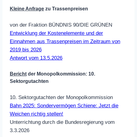
Kleine Anfrage
zu Trassenpreisen
von der Fraktion BÜNDNIS 90/DIE GRÜNEN
Entwicklung der Kostenelemente und der
Einnahmen aus Trassenpreisen im Zeitraum von
2019 bis 2026
Antwort vom 13.5.2026
Bericht
der Monopolkommission: 10.
Sektorgutachten
10. Sektorgutachten der Monopolkommission
Bahn 2025: Sondervermögen Schiene: Jetzt die
Weichen richtig stellen!
Unterrichtung durch die Bundesregierung vom
3.3.2026