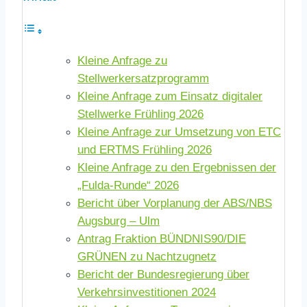
Kleine Anfrage zu
Stellwerkersatzprogramm
Kleine Anfrage zum Einsatz digitaler
Stellwerke Frühling 2026
Kleine Anfrage zur Umsetzung von ETC
und ERTMS Frühling 2026
Kleine Anfrage zu den Ergebnissen der
„Fulda-Runde“ 2026
Bericht über Vorplanung der ABS/NBS
Augsburg – Ulm
Antrag Fraktion BÜNDNIS90/DIE
GRÜNEN zu Nachtzugnetz
Bericht der Bundesregierung über
Verkehrsinvestitionen 2024