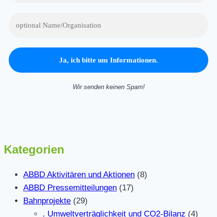
Wir senden keinen Spam!
Kategorien
ABBD Aktivitären und Aktionen
(8)
ABBD Pressemitteilungen
(17)
Bahnprojekte
(29)
. Umweltverträglichkeit und CO2-Bilanz
(4)