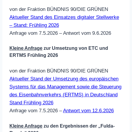
von der Fraktion BÜNDNIS 90/DIE GRÜNEN
Aktueller Stand des Einsatzes digitaler Stellwerke
– Stand: Frühling 2026
Anfrage vom 7.5.2026 – Antwort vom 9.6.2026
Kleine Anfrage
zur Umsetzung von ETC und
ERTMS Frühling 2026
von der Fraktion BÜNDNIS 90/DIE GRÜNEN
Aktueller Stand der Umsetzung des europäischen
Systems für das Management sowie die Steuerung
des Eisenbahnverkehrs (ERTMS) in Deutschland
Stand Frühling 2026
Anfrage vom 7.5.2026 –
Antwort vom 12.6.2026
Kleine Anfrage
zu den Ergebnissen der „Fulda-