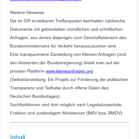
Weitere Hinweise:
Die im DIP erzielbaren Trefferquoten beinhalten zahlreiche
Dokumente mit gebündelten mündlichen und schriftlichen
Anfragen, aus denen diejenigen zum Geschäftsbereich des
Bundesministeriums für Verkehr herauszusuchen sind.
Eine transparentere Darstellung von Kleinen Anfragen (und
den Antworten der Bundesregierung) findet man auf der
privaten Plattform
www.kleineanfragen.org
(Selbstdarstellung: Ein Projekt zur Förderung der politischen
Transparenz und Teilhabe durch offene Daten des
Deutschen Bundestages).
Suchfunktionen sind dort möglich nach Legislaturperiode,
Fraktion und zuständigem Ministerium (BMV bzw. BMDV).
Inhalt