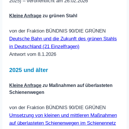
2025) – veröffentlicht am 26.02.2026
Kleine Anfrage
zu grünen Stahl
von der Fraktion BÜNDNIS 90/DIE GRÜNEN
Deutsche Bahn und die Zukunft des grünen Stahls
in Deutschland (21 Einzelfragen)
Antwort vom 8.1.2026
2025 und älter
Kleine Anfrage
zu
Maßnahmen auf überlasteten
Schienenwegen
von der Fraktion BÜNDNIS 90/DIE GRÜNEN
Umsetzung von kleinen und mittleren Maßnahmen
auf überlasteten Schienenwegen im Schienennetz