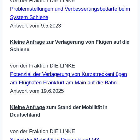
von der Fraktion DIE LINKE
Problemstellungen und Verbesserungsbedarfe beim
System Schiene
Antwort vom 9.5.2023
Kleine Anfrage
zur Verlagerung von Flügen auf die
Schiene
von der Fraktion DIE LINKE
Potenzial der Verlagerung von Kurzstreckenflügen
am Flughafen Frankfurt am Main auf die Bahn
Antwort vom 19.6.2025
Kleine Anfrage
zum Stand der Mobilität in
Deutschland
von der Fraktion DIE LINKE
Stand der Mobilität in Deutschland (43