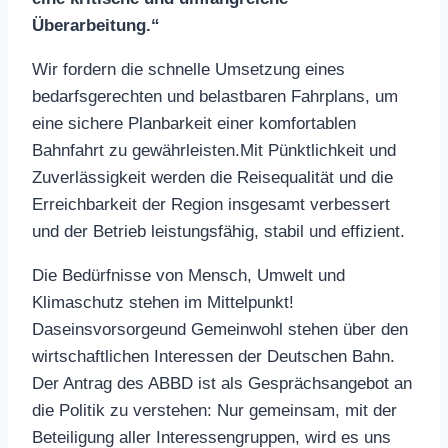
Überarbeitung.“
Wir fordern die schnelle Umsetzung eines
bedarfsgerechten und belastbaren Fahrplans, um
eine sichere Planbarkeit einer komfortablen
Bahnfahrt zu gewährleisten.Mit Pünktlichkeit und
Zuverlässigkeit werden die Reisequalität und die
Erreichbarkeit der Region insgesamt verbessert
und der Betrieb leistungsfähig, stabil und effizient.
Die Bedürfnisse von Mensch, Umwelt und
Klimaschutz stehen im Mittelpunkt!
Daseinsvorsorgeund Gemeinwohl stehen über den
wirtschaftlichen Interessen der Deutschen Bahn.
Der Antrag des ABBD ist als Gesprächsangebot an
die Politik zu verstehen: Nur gemeinsam, mit der
Beteiligung aller Interessengruppen, wird es uns