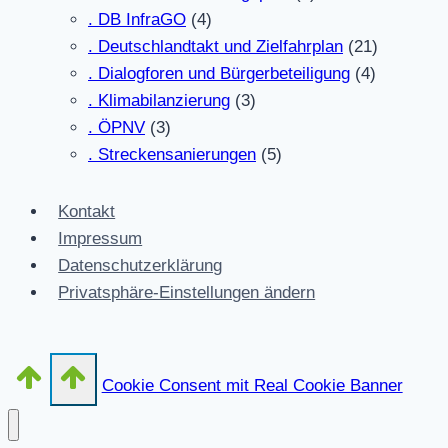
. DB InfraGO
(4)
. Deutschlandtakt und Zielfahrplan
(21)
. Dialogforen und Bürgerbeteiligung
(4)
. Klimabilanzierung
(3)
. ÖPNV
(3)
. Streckensanierungen
(5)
Kontakt
Impressum
Datenschutzerklärung
Privatsphäre-Einstellungen ändern
Cookie Consent mit Real Cookie Banner