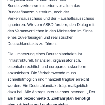
Bundesverkehrsministeriumvor allem das
Bundesfinanzministerium, noch der
Verkehrsausschuss und der Haushaltsausschuss
ignorieren. Wir vom ABBD fordern, den Dialog mit
den Verantwortlichen in den Ministerien im Sinne
eines zuverlässigen und realistischen
Deutschlandtakts zu führen.
Die Umsetzung eines Deutschlandtakts ist
infrastrukturell, finanziell, organisatorisch,
eisenbahnrechtlich und europarechtskonform
abzusichern. Die Verkehrswende muss
schnellstmöglich und finanziell tragbar erreicht
werden. Ein Deutschlandtakt trägt maßgeblich
dazu bei. Alle Antragsunterzeichner betonen:
„Der
als final bezeichnete 3. Zielfahrplan benötigt
eine kritische und umfangreiche