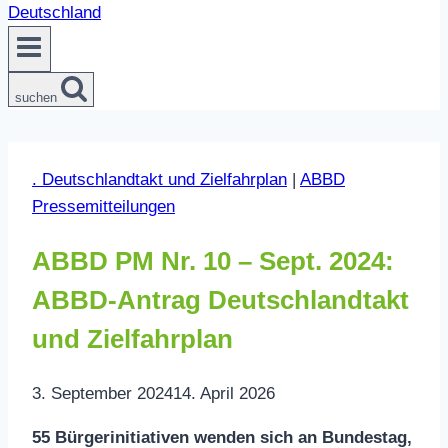
suchen
. Deutschlandtakt und Zielfahrplan
|
ABBD
Pressemitteilungen
ABBD PM Nr. 10 – Sept. 2024:
ABBD-Antrag Deutschlandtakt
und Zielfahrplan
3. September 2024
14. April 2026
55 Bürgerinitiativen wenden sich an Bundestag,