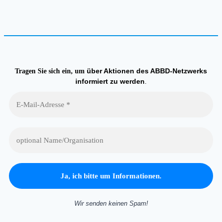
über Aktionen des ABBD-Netzwerks
Tragen Sie sich ein, um
informiert zu werden
.
Wir senden keinen Spam!