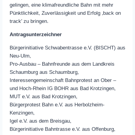
gelingen, eine klimafreundliche Bahn mit mehr
Pünktlichkeit, Zuverlässigkeit und Erfolg ‚back on
track’ zu bringen.
Antragsunterzeichner
Bürgerinitiative Schwabentrasse e.V. (BISCHT) aus
Neu-Ulm,
Pro-Ausbau – Bahnfreunde aus dem Landkreis
Schaumburg aus Schaumburg,
Interessengemeinschaft Bahnprotest an Ober –
und Hoch-Rhein IG BOHR aus Bad Krotzingen,
MUT e.V. aus Bad Krotzingen,
Bürgerprotest Bahn e.V. aus Herbolzheim-
Kenzingen,
Igel e.V. aus dem Breisgau,
Bürgerinitiative Bahntrasse e.V. aus Offenburg,