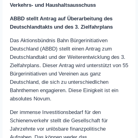
Verkehrs- und Haushaltsausschuss
ABBD stellt Antrag auf Überarbeitung des
Deutschlandtakts und des 3. Zielfahrplans
Das Aktionsbündnis Bahn Bürgerinitiativen
Deutschland (ABBD) stellt einen Antrag zum
Deutschlandtakt und der Weiterentwicklung des 3.
Zielfahrplans. Dieser Antrag wird unterstützt von 55
Bürgerinitiativen und Vereinen aus ganz
Deutschland, die sich zu unterschiedlichen
Bahnthemen engagieren. Diese Einigkeit ist ein
absolutes Novum.
Der immense Investitionsbedarf für den
Schienenverkehr stellt die Gesellschaft für
Jahrzehnte vor unlösbare finanzpolitische
Aufgaben. Das können weder das