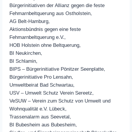
Bürgerinitiativen der Allianz gegen die feste
Fehmarnbeltquerung aus Ostholstein,
AG Belt-Hamburg,
Aktionsbündnis gegen eine feste
Fehmarnbeltquerung e.V.,
HOB Holstein ohne Beltquerung,
BI Neukirchen,
BI Schlamin,
BIPS – Bürgerinitiative Pönitzer Seenplatte,
Bürgerinitiative Pro Lensahn,
Umweltbeirat Bad Schwartau,
USV – Umwelt Schutz Verein Sereetz,
VeSUW – Verein zum Schutz von Umwelt und
Wohnqualität e.V. Lübeck,
Trassenalarm aus Seevetal,
BI Bubesheim aus Bubesheim,