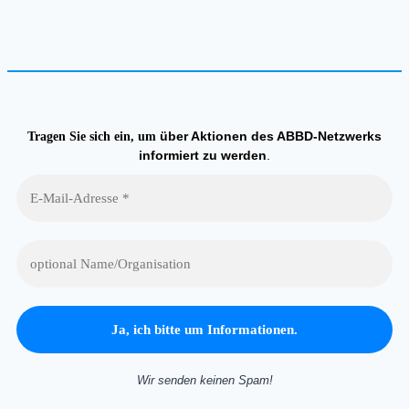
über Aktionen des ABBD-Netzwerks
Tragen Sie sich ein, um
informiert zu werden
.
Wir senden keinen Spam!