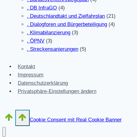
. DB InfraGO
(4)
. Deutschlandtakt und Zielfahrplan
(21)
. Dialogforen und Bürgerbeteiligung
(4)
. Klimabilanzierung
(3)
. ÖPNV
(3)
. Streckensanierungen
(5)
Kontakt
Impressum
Datenschutzerklärung
Privatsphäre-Einstellungen ändern
Cookie Consent mit Real Cookie Banner