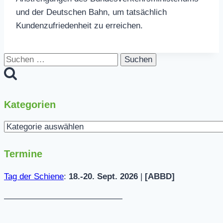
und der Deutschen Bahn, um tatsächlich
Kundenzufriedenheit zu erreichen.
Suchen
nach:
Kategorien
Kategorien
Termine
Tag der Schiene
:
18.-20. Sept. 2026
|
[ABBD]
——————————————