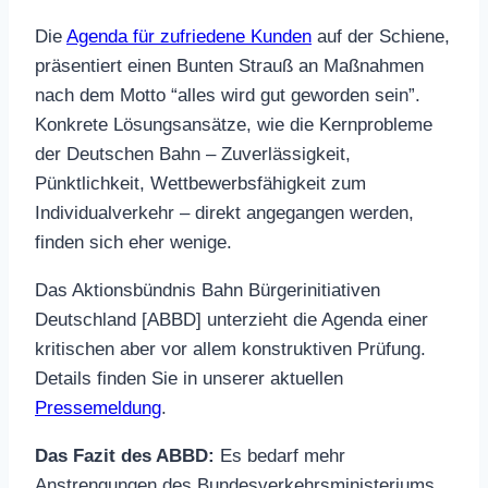
Die
Agenda für zufriedene Kunden
auf der Schiene,
präsentiert einen Bunten Strauß an Maßnahmen
nach dem Motto “alles wird gut geworden sein”.
Konkrete Lösungsansätze, wie die Kernprobleme
der Deutschen Bahn – Zuverlässigkeit,
Pünktlichkeit, Wettbewerbsfähigkeit zum
Individualverkehr – direkt angegangen werden,
finden sich eher wenige.
Das Aktionsbündnis Bahn Bürgerinitiativen
Deutschland [ABBD] unterzieht die Agenda einer
kritischen aber vor allem konstruktiven Prüfung.
Details finden Sie in unserer aktuellen
Pressemeldung
.
Das Fazit des ABBD:
Es bedarf mehr
Anstrengungen des Bundesverkehrsministeriums