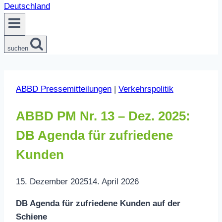
suchen
ABBD Pressemitteilungen
|
Verkehrspolitik
ABBD PM Nr. 13 – Dez. 2025:
DB Agenda für zufriedene
Kunden
15. Dezember 2025
14. April 2026
DB Agenda für zufriedene Kunden auf der
Schiene